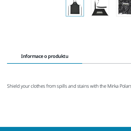
Informace o produktu
Shield your clothes from spills and stains with the Mirka Polar