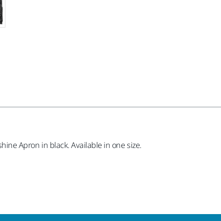
shine Apron in black. Available in one size.