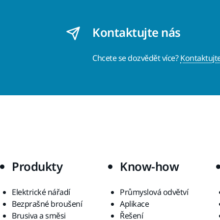
Kontaktujte nás
Chcete se dozvědět více?
Kontaktujt
Produkty
Know-how
Elektrické nářadí
Průmyslová odvětví
Bezprašné broušení
Aplikace
Brusiva a směsi
Řešení