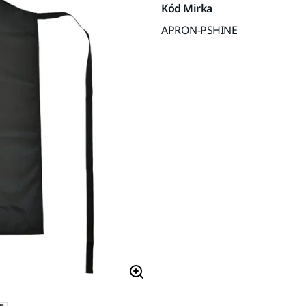
Kód Mirka
APRON-PSHINE