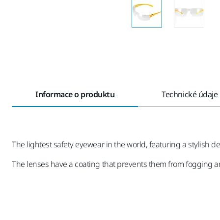
Informace o produktu
Technické údaje
The lightest safety eyewear in the world, featuring a stylish 
The lenses have a coating that prevents them from fogging an