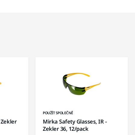
POUŽÍT SPOLEČNĚ
 Zekler
Mirka Safety Glasses, IR -
Zekler 36, 12/pack