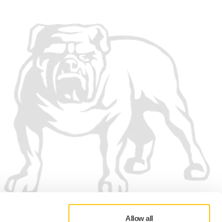
Allow all