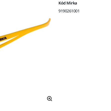
Kód Mirka
9190261001