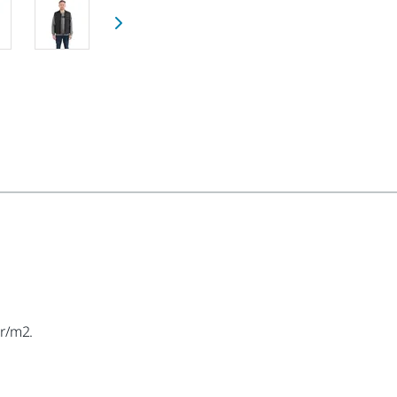
gr/m2.