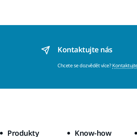
Kontaktujte nás
Chcete se dozvědět více?
Kontaktujt
Produkty
Know-how