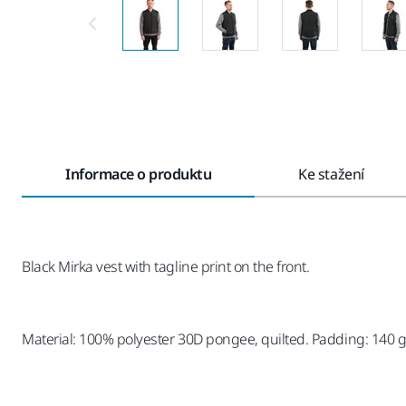
Informace o produktu
Ke stažení
Black Mirka vest with tagline print on the front.
Material: 100% polyester 30D pongee, quilted. Padding: 140 