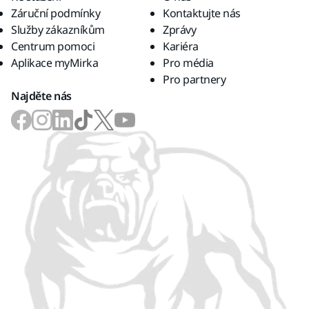
Záruční podmínky
Kontaktujte nás
Služby zákazníkům
Zprávy
Centrum pomoci
Kariéra
Aplikace myMirka
Pro média
Pro partnery
Najděte nás