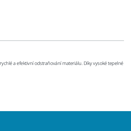
ychlé a efektivní odstraňování materiálu. Díky vysoké tepelné