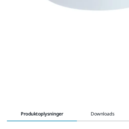
Produktoplysninger
Downloads