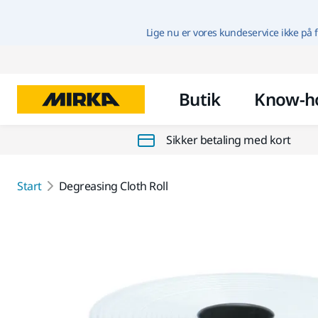
Lige nu er vores kundeservice ikke på f
Butik
Know-h
Sikker betaling med kort
Start
Degreasing Cloth Roll