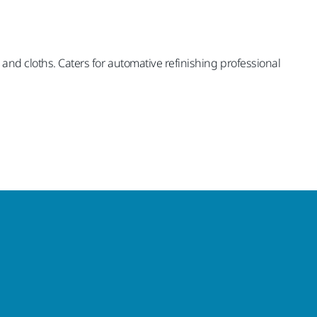
 and cloths. Caters for automative refinishing professional