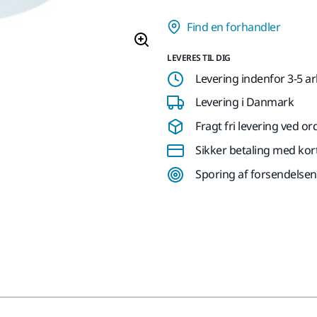
Find en forhandler
LEVERES TIL DIG
Levering indenfor 3-5 a
Levering i Danmark
Fragt fri levering ved or
Sikker betaling med kor
Sporing af forsendelsen