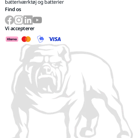
batteriværktøj og batterier
Find os
Vi accepterer