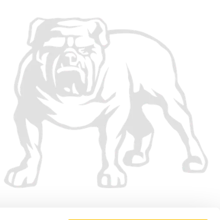
Vi accepterer