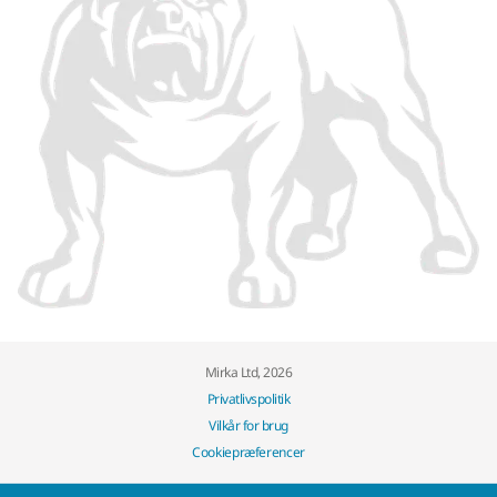
Mirka Ltd, 2026
Privatlivspolitik
Vilkår for brug
Cookiepræferencer