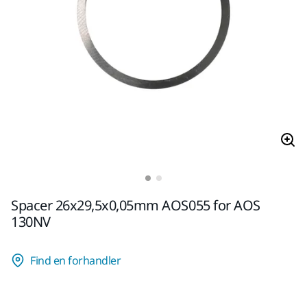
Spacer 26x29,5x0,05mm AOS055 for AOS
130NV
Find en forhandler