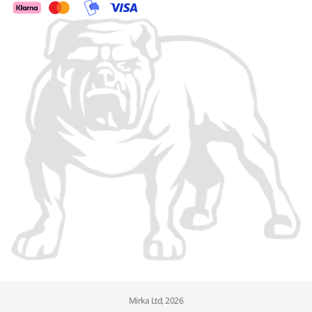
Mirka Ltd, 2026