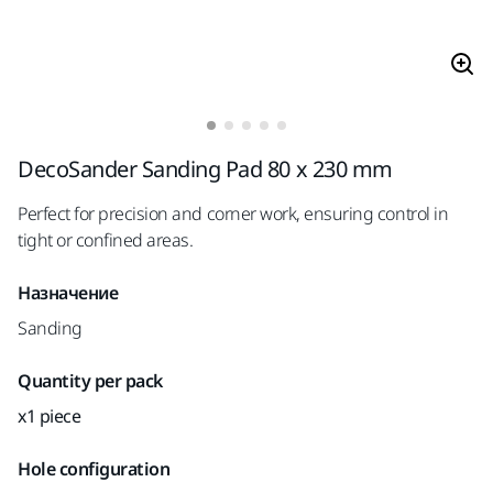
DecoSander Sanding Pad 80 x 230 mm
Perfect for precision and corner work, ensuring control in
tight or confined areas.
Назначение
Sanding
Quantity per pack
x1 piece
Hole configuration