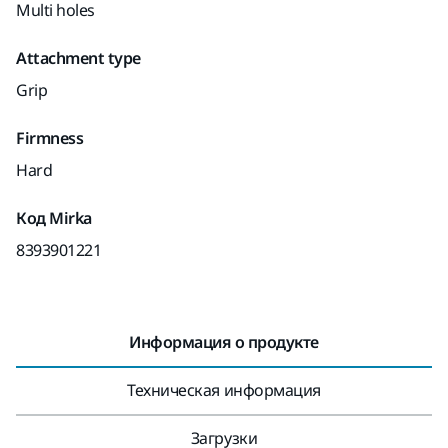
Multi holes
Attachment type
Grip
Firmness
Hard
Код Mirka
8393901221
Информация о продукте
Техническая информация
Загрузки