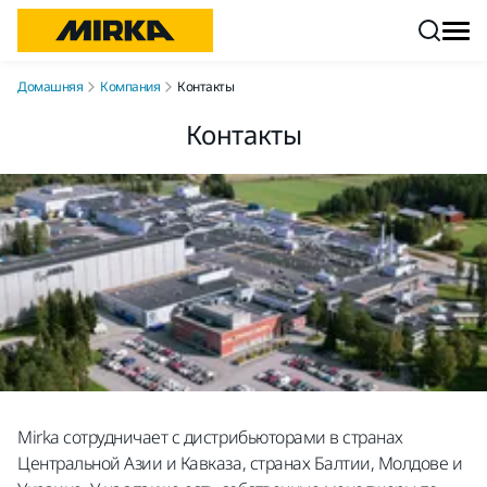
Перейти к контенту
Домашняя
Компания
Контакты
Контакты
Mirka сотрудничает с дистрибьюторами в странах
Центральной Азии и Кавказа, странах Балтии, Молдове и