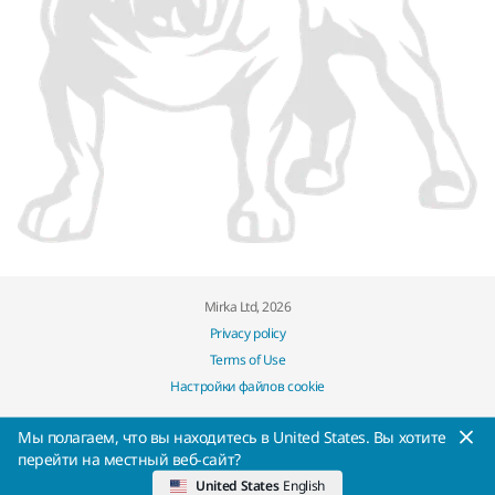
Mirka Ltd, 2026
Privacy policy
Terms of Use
Настройки файлов cookie
Мы полагаем, что вы находитесь в United States. Вы хотите
перейти на местный веб-сайт?
United States
English