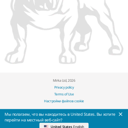
Mirka Ltd, 2026
Privacy policy
Terms of Use
Настройки файлов cookie
Мы полагаем, что вы находитесь в United States. Вы хотите
перейти на местный веб-сайт?
United States
English