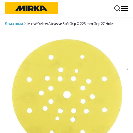
Перейти к контенту
Домашняя
Mirka® Yellow Abrasive Soft Grip Ø 225 mm Grip 27 Holes