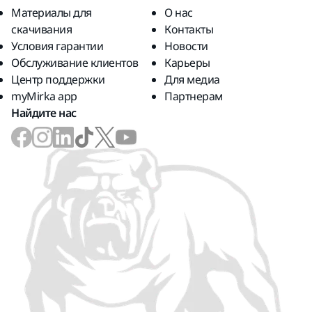
Материалы для
О нас
скачивания
Контакты
Условия гарантии
Новости
Обслуживание клиентов
Карьеры
Центр поддержки
Для медиа
myMirka app
Партнерам
Найдите нас