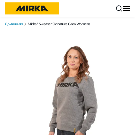
Перейти к контенту
Домашняя
Mirka® Sweater Signature Grey Womens