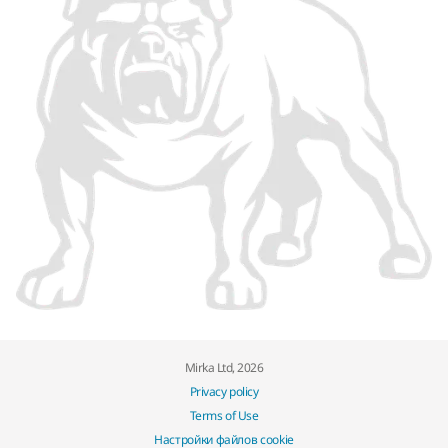
Mirka Ltd, 2026
Privacy policy
Terms of Use
Настройки файлов cookie