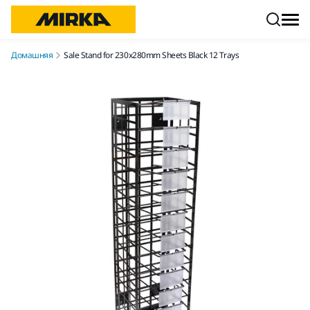
Перейти к контенту
Домашняя
Sale Stand for 230x280mm Sheets Black 12 Trays