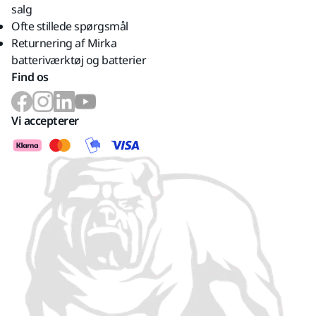
salg
Ofte stillede spørgsmål
Returnering af Mirka
batteriværktøj og batterier
Find os
Vi accepterer