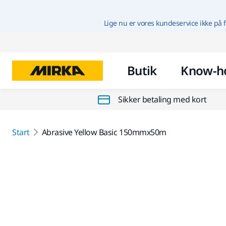
Lige nu er vores kundeservice ikke på f
Butik
Know-h
Sikker betaling med kort
Start
Abrasive Yellow Basic 150mmx50m