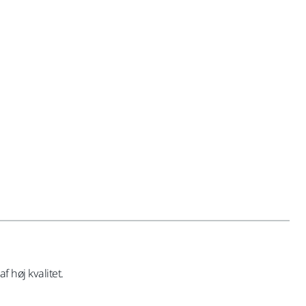
 høj kvalitet.