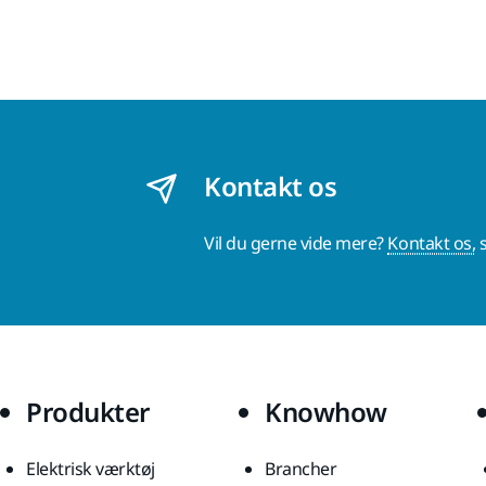
Kontakt os
Vil du gerne vide mere?
Kontakt os,
s
Produkter
Knowhow
Elektrisk værktøj
Brancher