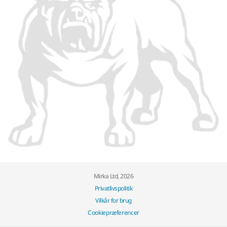
Mirka Ltd, 2026
Privatlivspolitik
Vilkår for brug
Cookiepræferencer