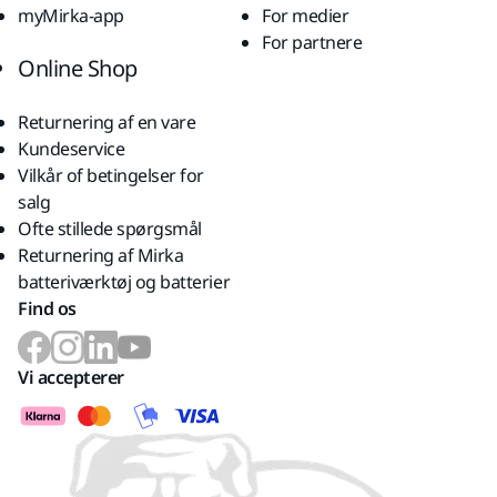
myMirka-app
For medier
For partnere
Online Shop
Returnering af en vare
Kundeservice
Vilkår of betingelser for
salg
Ofte stillede spørgsmål
Returnering af Mirka
batteriværktøj og batterier
Find os
Vi accepterer