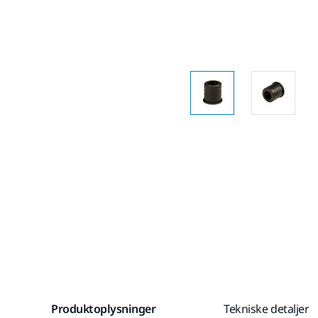
Produktoplysninger
Tekniske detaljer