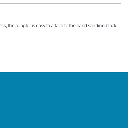
s, the adapter is easy to attach to the hand sanding block.