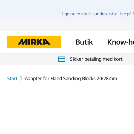
Lige nu er vores kundeservice ikke på f
Butik
Know-h
Sikker betaling med kort
Start
Adapter for Hand Sanding Blocks 20/28mm