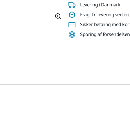
Levering i Danmark
Fragt fri levering ved or
Sikker betaling med kor
Sporing af forsendelsen