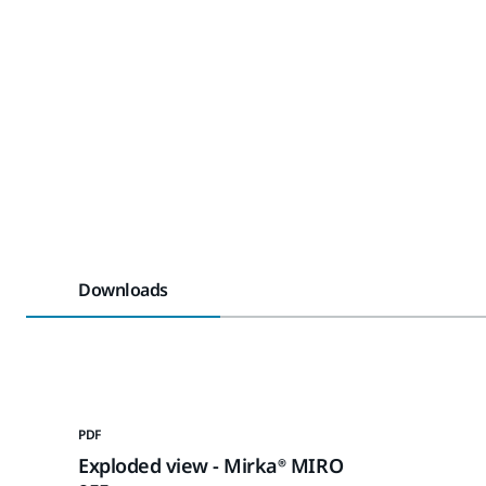
Downloads
PDF
Exploded view - Mirka® MIRO