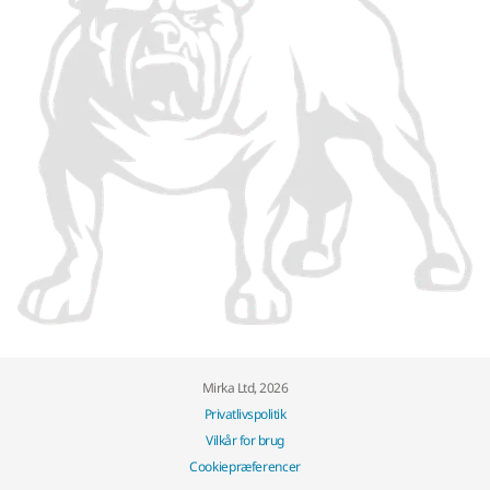
Mirka Ltd, 2026
Privatlivspolitik
Vilkår for brug
Cookiepræferencer