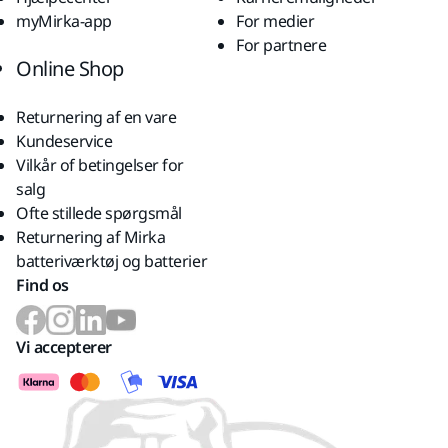
myMirka-app
For medier
For partnere
Online Shop
Returnering af en vare
Kundeservice
Vilkår of betingelser for
salg
Ofte stillede spørgsmål
Returnering af Mirka
batteriværktøj og batterier
Find os
Vi accepterer