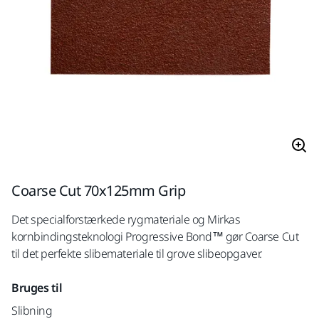
Coarse Cut 70x125mm Grip
Det specialforstærkede rygmateriale og Mirkas
kornbindingsteknologi Progressive Bond™ gør Coarse Cut
til det perfekte slibemateriale til grove slibeopgaver.
Bruges til
Slibning