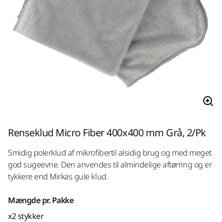
Renseklud Micro Fiber 400x400 mm Grå, 2/Pk
Smidig polerklud af mikrofibertil alsidig brug og med meget
god sugeevne. Den anvendes til almindelige aftørring og er
tykkere end Mirkas gule klud.
Mængde pr. Pakke
x2 stykker