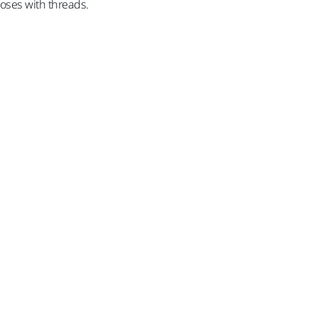
hoses with threads.