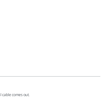
al cable comes out.