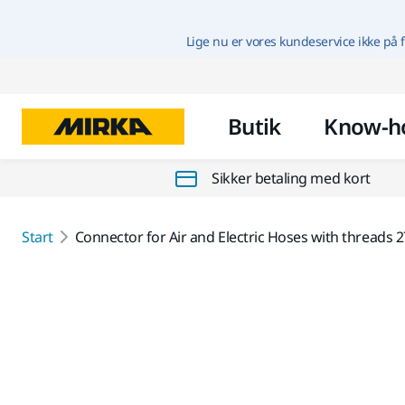
Lige nu er vores kundeservice ikke på f
Butik
Know-h
Sikker betaling med kort
Start
Connector for Air and Electric Hoses with threads 2