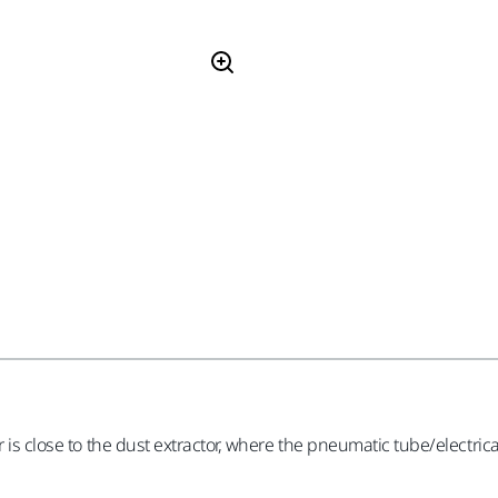
r is close to the dust extractor, where the pneumatic tube/electric