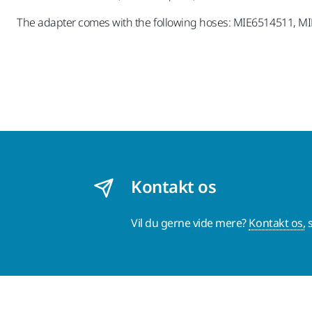
The adapter comes with the following hoses: MIE6514511, 
Kontakt os
Vil du gerne vide mere?
Kontakt os,
s