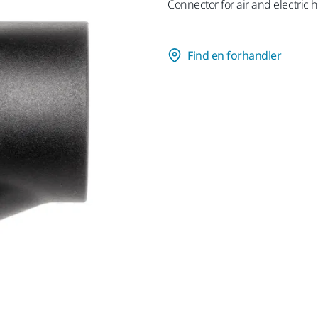
Connector for air and electric 
Find en forhandler