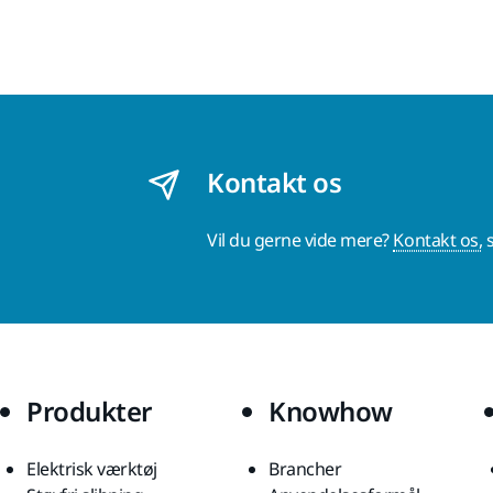
Kontakt os
Vil du gerne vide mere?
Kontakt os,
s
Produkter
Knowhow
Elektrisk værktøj
Brancher