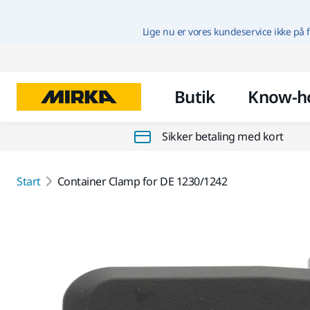
Lige nu er vores kundeservice ikke på f
Butik
Know-h
Sikker betaling med kort
Start
Container Clamp for DE 1230/1242