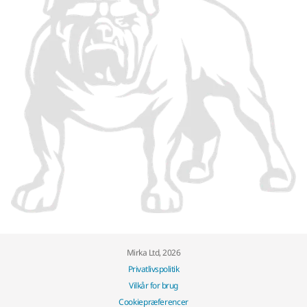
Mirka Ltd, 2026
Privatlivspolitik
Vilkår for brug
Cookiepræferencer