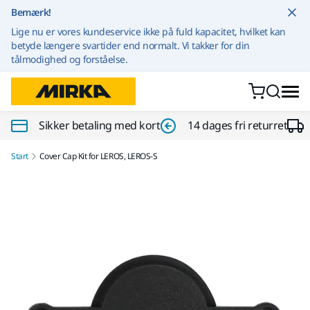
Gå til indhold
Bemærk!
Lige nu er vores kundeservice ikke på fuld kapacitet, hvilket kan
betyde længere svartider end normalt. Vi takker for din
tålmodighed og forståelse.
Sikker betaling med kort
14 dages fri returret
Start
Cover Cap Kit for LEROS, LEROS-S