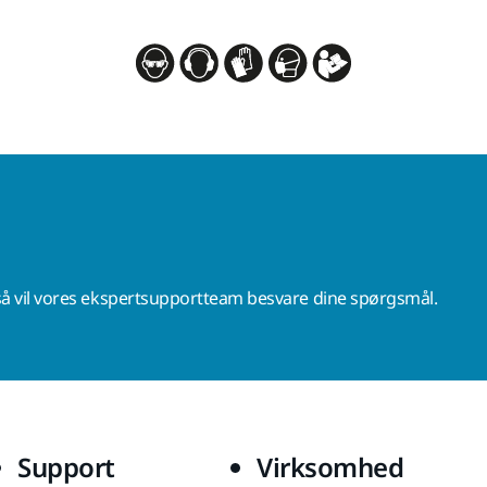
å vil vores ekspertsupportteam besvare dine spørgsmål.
Support
Virksomhed