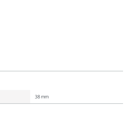
38 mm