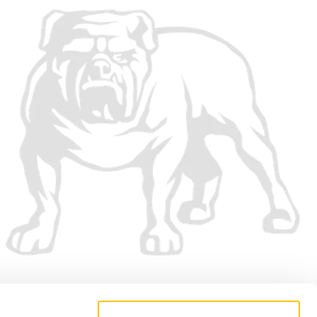
Vi accepterer