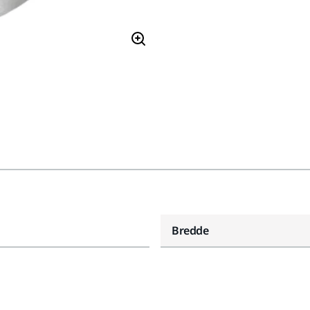
Bredde