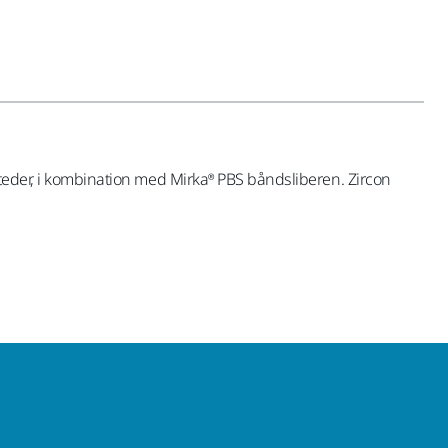
steder, i kombination med Mirka® PBS båndsliberen. Zircon