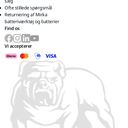
salg
Ofte stillede spørgsmål
Returnering af Mirka
batteriværktøj og batterier
Find os
Vi accepterer