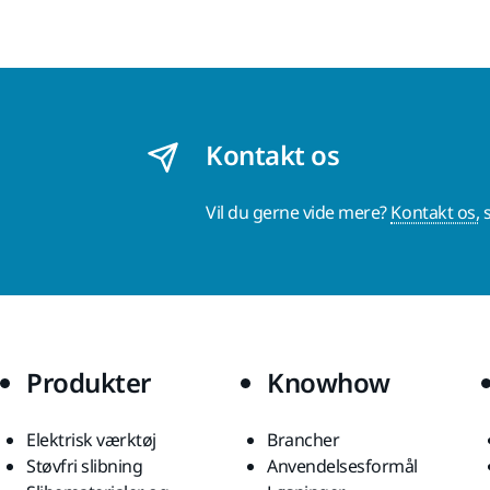
Kontakt os
Vil du gerne vide mere?
Kontakt os,
s
Produkter
Knowhow
Elektrisk værktøj
Brancher
Støvfri slibning
Anvendelsesformål