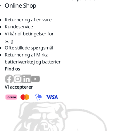
Online Shop
Returnering af en vare
Kundeservice
Vilkår of betingelser for
salg
Ofte stillede spørgsmål
Returnering af Mirka
batteriværktøj og batterier
Find os
Vi accepterer