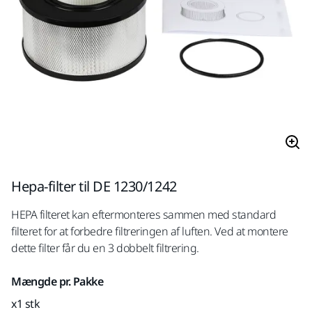
Hepa-filter til DE 1230/1242
HEPA filteret kan eftermonteres sammen med standard
filteret for at forbedre filtreringen af luften. Ved at montere
dette filter får du en 3 dobbelt filtrering.
Mængde pr. Pakke
x1 stk