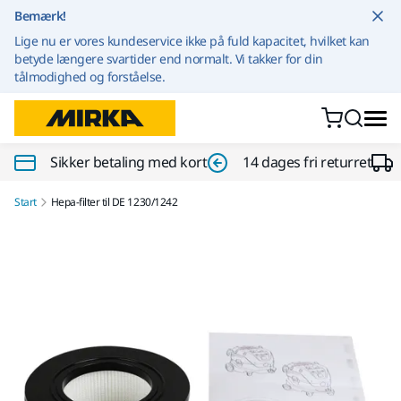
Gå til indhold
Bemærk!
Lige nu er vores kundeservice ikke på fuld kapacitet, hvilket kan
betyde længere svartider end normalt. Vi takker for din
tålmodighed og forståelse.
Sikker betaling med kort
14 dages fri returret
Start
Hepa-filter til DE 1230/1242