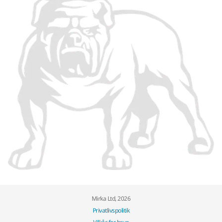
Mirka Ltd, 2026
Privatlivspolitik