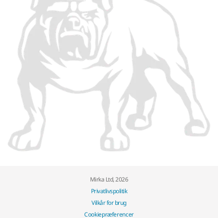
Mirka Ltd, 2026
Privatlivspolitik
Vilkår for brug
Cookiepræferencer