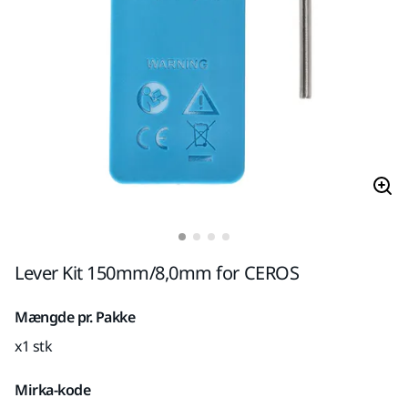
Lever Kit 150mm/8,0mm for CEROS
Mængde pr. Pakke
x1 stk
Mirka-kode