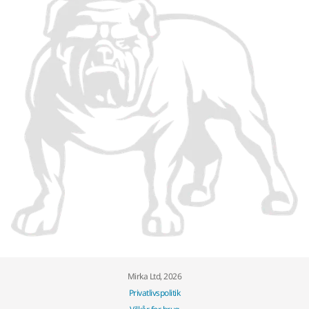
Mirka Ltd, 2026
Privatlivspolitik