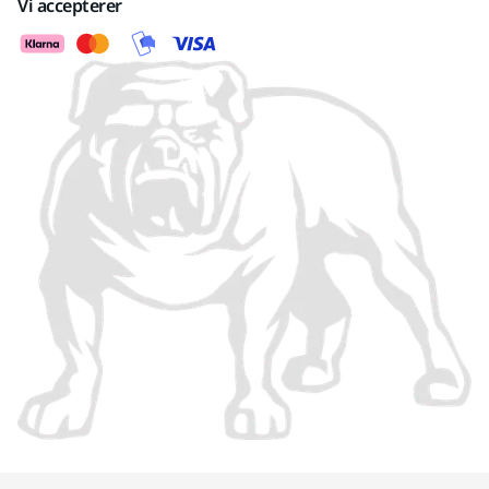
Vi accepterer