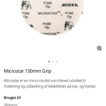
Microstar 150mm Grip
Microstar er en micro rondel som blevet udviklet til
mattering og udbedring af lakdefekter på top- og klarlak.
Bruges til
Slibning