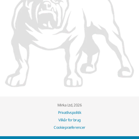
Mirka Ltd, 2026
Privatlivspolitik
Vilkår for brug
Cookiepræferencer