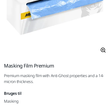
Masking Film Premium
Premium masking film with Anti-Ghost properties and a 14-
micron thickness.
Bruges til
Masking