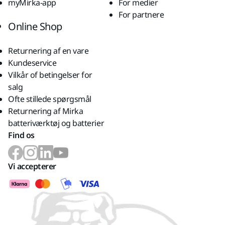
myMirka-app
For medier
For partnere
Online Shop
Returnering af en vare
Kundeservice
Vilkår of betingelser for
salg
Ofte stillede spørgsmål
Returnering af Mirka
batteriværktøj og batterier
Find os
Vi accepterer