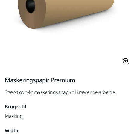
Maskeringspapir Premium
Stærkt og tykt maskeringsspapir til krævende arbejde.
Bruges til
Masking
Width