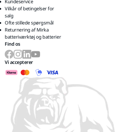
Kundeservice
Vilkår of betingelser for
salg
Ofte stillede spørgsmål
Returnering af Mirka
batteriværktøj og batterier
Find os
Vi accepterer