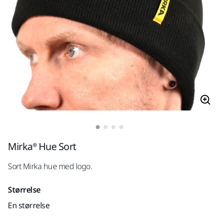
Mirka® Hue Sort
Sort Mirka hue med logo.
Størrelse
En størrelse