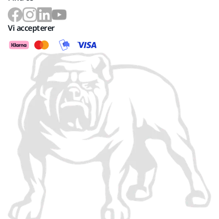
Vi accepterer