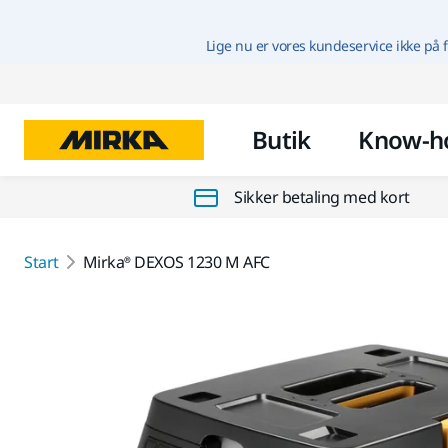
Lige nu er vores kundeservice ikke på f
Butik
Know-h
Sikker betaling med kort
Start
Mirka® DEXOS 1230 M AFC