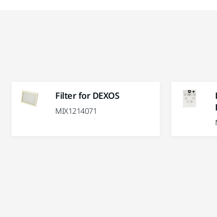
Filter for DEXOS
MIX1214071