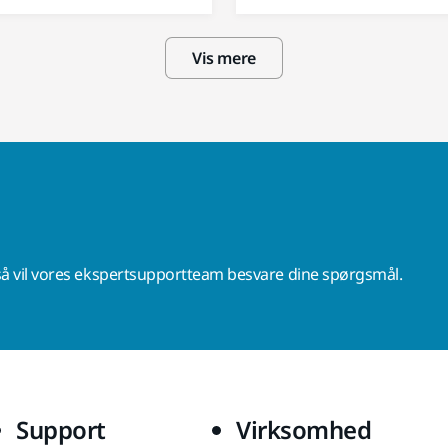
Vis mere
å vil vores ekspertsupportteam besvare dine spørgsmål.
Support
Virksomhed