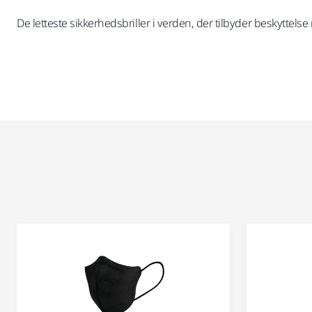
De letteste sikkerhedsbriller i verden, der tilbyder beskyttel