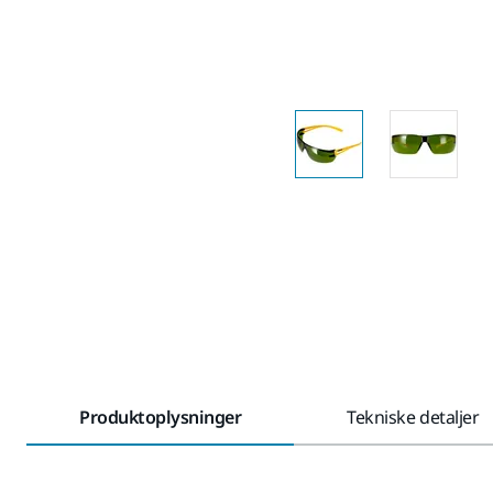
Produktoplysninger
Tekniske detaljer