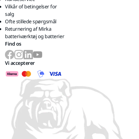
Vilkår of betingelser for
salg
Ofte stillede spørgsmål
Returnering af Mirka
batteriværktøj og batterier
Find os
Vi accepterer