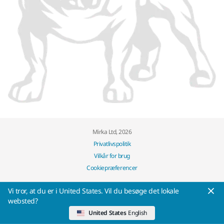
Mirka Ltd, 2026
Privatlivspolitik
Vilkår for brug
Cookiepræferencer
Vi tror, at ​​du er i United States. Vil du besøge det lokale
websted?
United States
English