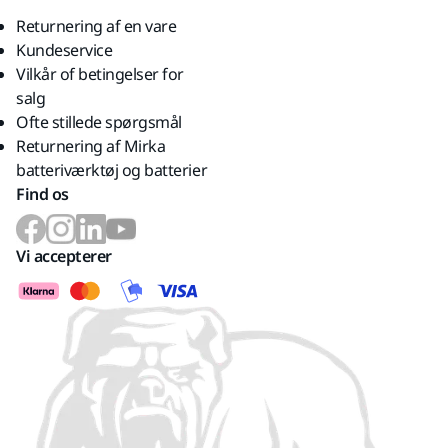
Returnering af en vare
Kundeservice
Vilkår of betingelser for
salg
Ofte stillede spørgsmål
Returnering af Mirka
batteriværktøj og batterier
Find os
Vi accepterer