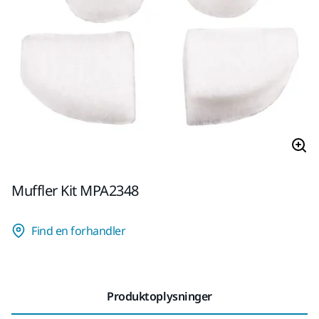
Muffler Kit MPA2348
Find en forhandler
Produktoplysninger