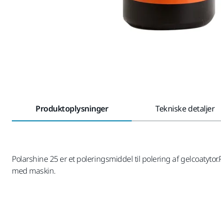
Produktoplysninger
Tekniske detaljer
Polarshine 25 er et poleringsmiddel til polering af gelcoatytor.
med maskin.