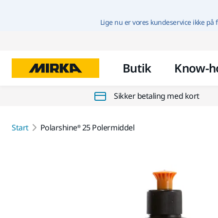
Lige nu er vores kundeservice ikke på f
Butik
Know-h
Sikker betaling med kort
Start
Polarshine® 25 Polermiddel