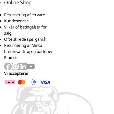
Online Shop
Returnering af en vare
Kundeservice
Vilkår of betingelser for
salg
Ofte stillede spørgsmål
Returnering af Mirka
batteriværktøj og batterier
Find os
Vi accepterer