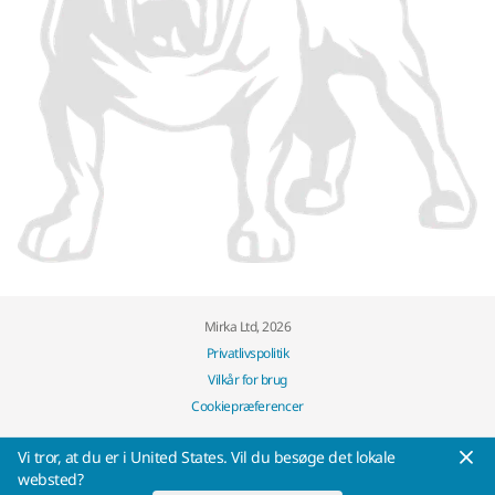
Mirka Ltd, 2026
Privatlivspolitik
Vilkår for brug
Cookiepræferencer
Vi tror, at ​​du er i United States. Vil du besøge det lokale
websted?