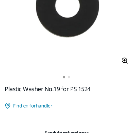
Plastic Washer No.19 for PS 1524
Find en forhandler
Produktoplysninger