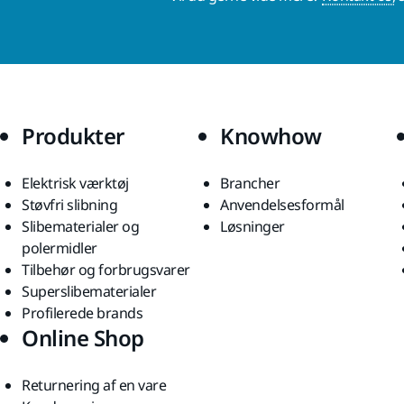
Produkter
Knowhow
Elektrisk værktøj
Brancher
Støvfri slibning
Anvendelsesformål
Slibematerialer og
Løsninger
polermidler
Tilbehør og forbrugsvarer
Superslibematerialer
Profilerede brands
Online Shop
Returnering af en vare