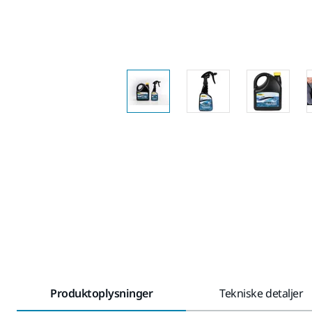
Produktoplysninger
Tekniske detaljer