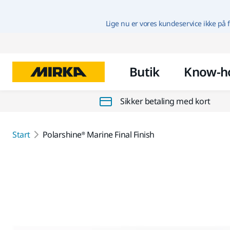
Lige nu er vores kundeservice ikke på f
Butik
Know-h
Sikker betaling med kort
Start
Polarshine® Marine Final Finish