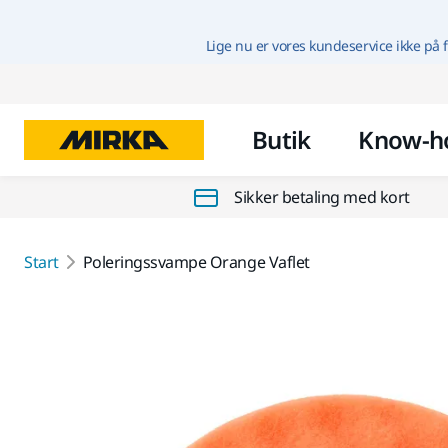
Lige nu er vores kundeservice ikke på f
Butik
Know-h
Sikker betaling med kort
Start
Poleringssvampe Orange Vaflet