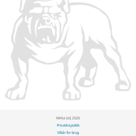
Mirka Ltd, 2026
Privatlivspolitik
Vilkår for brug