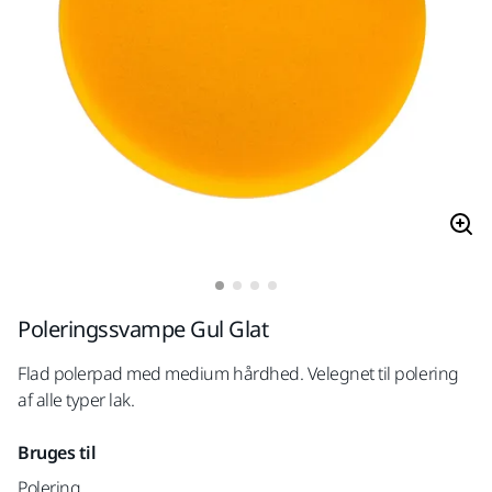
Poleringssvampe Gul Glat
Flad polerpad med medium hårdhed. Velegnet til polering
af alle typer lak.
Bruges til
Polering