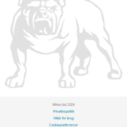
Mirka Ltd, 2026
Privatlivspolitik
Vilkår for brug
Cookiepræferencer