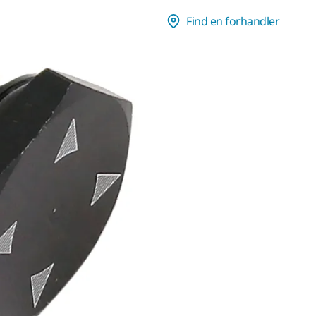
Find en forhandler