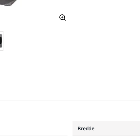
Bredde