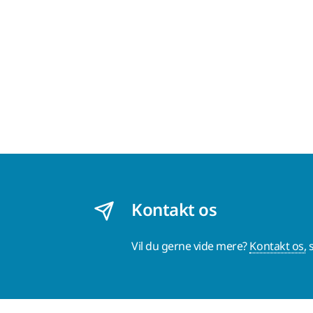
Kontakt os
Vil du gerne vide mere?
Kontakt os,
s